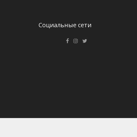
Социальные сети