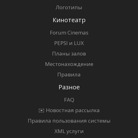
Логотипы
Кинотеатр
Forum Cinemas
PEPSI и LUX
Планы залов
Местонахождение
Правила
Разное
FAQ
✉️ Новостная рассылка
Правила пользования системы
XML услуги