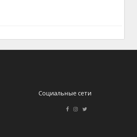
Социальные сети