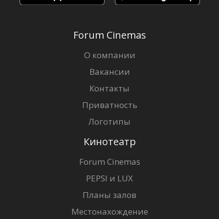
Forum Cinemas
О компании
Вакансии
Контакты
Приватность
Логотипы
Кинотеатр
Forum Cinemas
PEPSI и LUX
Планы залов
Местонахождение