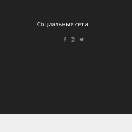
Социальные сети