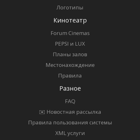
Логотипы
Кинотеатр
Forum Cinemas
PEPSI и LUX
Планы залов
Местонахождение
Правила
Разное
FAQ
✉️ Новостная рассылка
Правила пользования системы
XML услуги