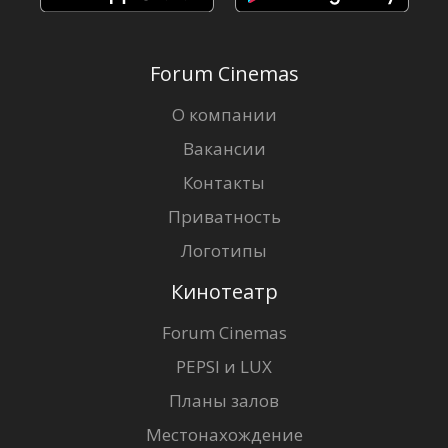
Forum Cinemas
О компании
Вакансии
Контакты
Приватность
Логотипы
Кинотеатр
Forum Cinemas
PEPSI и LUX
Планы залов
Местонахождение