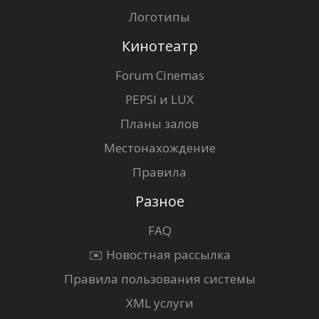
Логотипы
Кинотеатр
Forum Cinemas
PEPSI и LUX
Планы залов
Местонахождение
Правила
Разное
FAQ
✉️ Новостная рассылка
Правила пользования системы
XML услуги