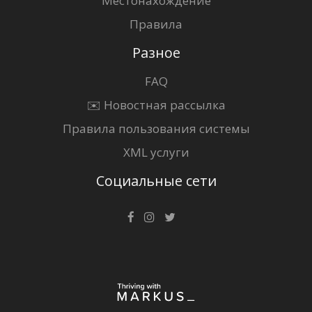
Местонахождение
Правила
Разное
FAQ
✉️ Новостная рассылка
Правила пользования системы
XML услуги
Социальные сети