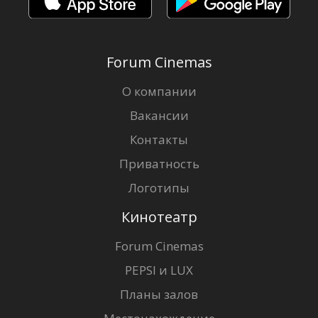
Forum Cinemas
О компании
Вакансии
Контакты
Приватность
Логотипы
Кинотеатр
Forum Cinemas
PEPSI и LUX
Планы залов