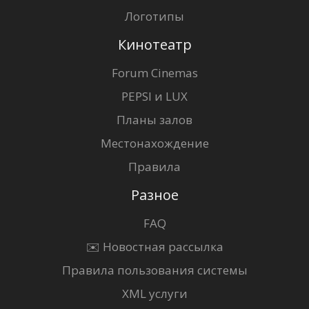
Логотипы
Кинотеатр
Forum Cinemas
PEPSI и LUX
Планы залов
Местонахождение
Правила
Разное
FAQ
✉️ Новостная рассылка
Правила пользования системы
XML услуги