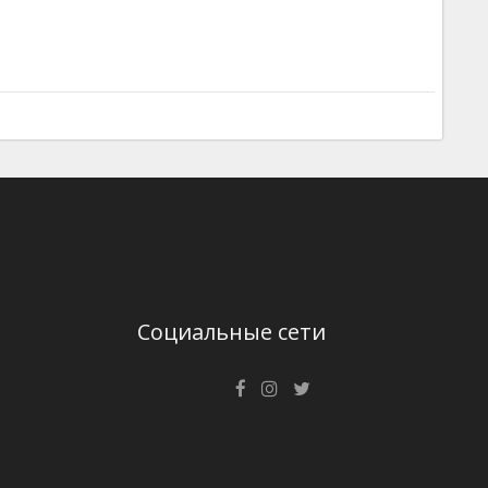
Социальные сети