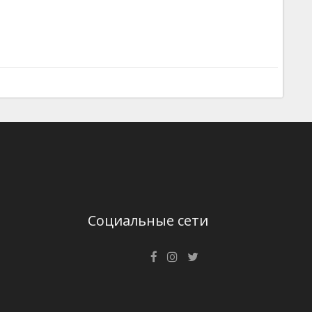
Социальные сети