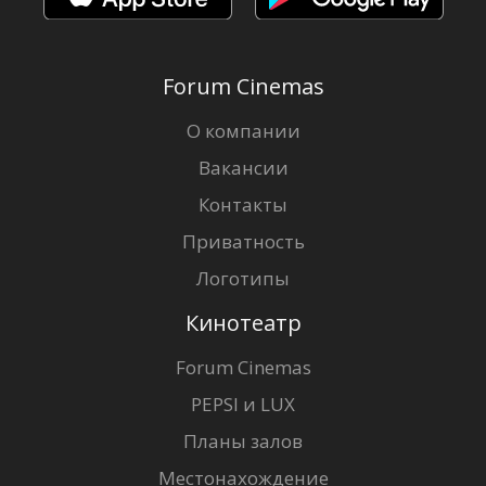
Forum Cinemas
О компании
Вакансии
Контакты
Приватность
Логотипы
Кинотеатр
Forum Cinemas
PEPSI и LUX
Планы залов
Местонахождение