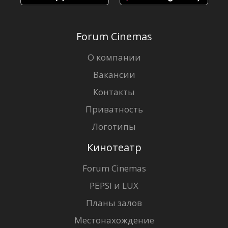
Forum Cinemas
О компании
Вакансии
Контакты
Приватность
Логотипы
Кинотеатр
Forum Cinemas
PEPSI и LUX
Планы залов
Местонахождение