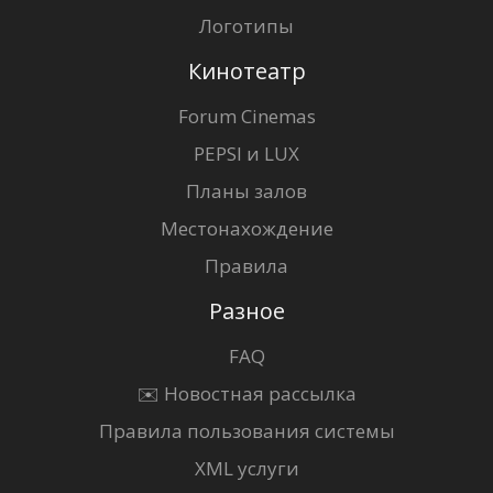
Логотипы
Кинотеатр
Forum Cinemas
PEPSI и LUX
Планы залов
Местонахождение
Правила
Разное
FAQ
✉️ Новостная рассылка
Правила пользования системы
XML услуги