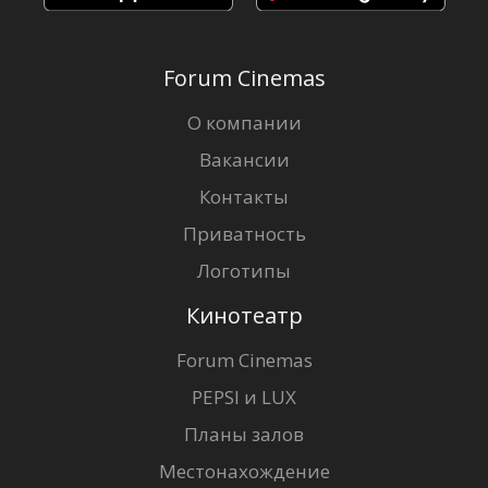
Forum Cinemas
О компании
Вакансии
Контакты
Приватность
Логотипы
Кинотеатр
Forum Cinemas
PEPSI и LUX
Планы залов
Местонахождение