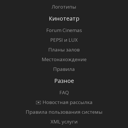
Логотипы
Кинотеатр
Forum Cinemas
PEPSI и LUX
Планы залов
Местонахождение
Правила
Разное
FAQ
✉️ Новостная рассылка
Правила пользования системы
XML услуги