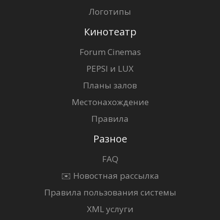
Логотипы
Кинотеатр
Forum Cinemas
PEPSI и LUX
Планы залов
Местонахождение
Правила
Разное
FAQ
✉️ Новостная рассылка
Правила пользования системы
XML услуги