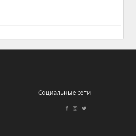
Социальные сети