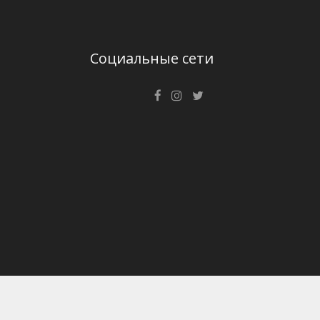
Социальные сети