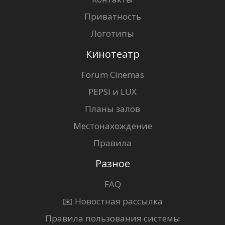
Приватность
Логотипы
Кинотеатр
Forum Cinemas
PEPSI и LUX
Планы залов
Местонахождение
Правила
Разное
FAQ
✉️ Новостная рассылка
Правила пользования системы