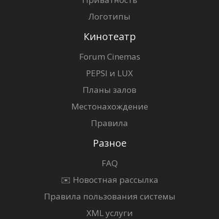
Логотипы
Кинотеатр
Forum Cinemas
PEPSI и LUX
Планы залов
Местонахождение
Правила
Разное
FAQ
✉️ Новостная рассылка
Правила пользования системы
XML услуги