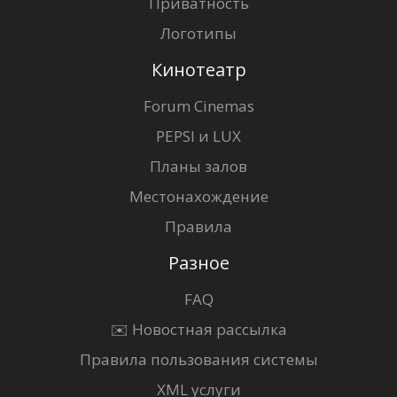
Приватность
Логотипы
Кинотеатр
Forum Cinemas
PEPSI и LUX
Планы залов
Местонахождение
Правила
Разное
FAQ
✉️ Новостная рассылка
Правила пользования системы
XML услуги