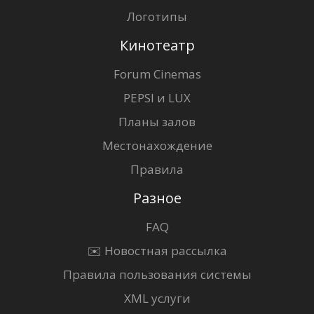
Логотипы
Кинотеатр
Forum Cinemas
PEPSI и LUX
Планы залов
Местонахождение
Правила
Разное
FAQ
✉️ Новостная рассылка
Правила пользования системы
XML услуги