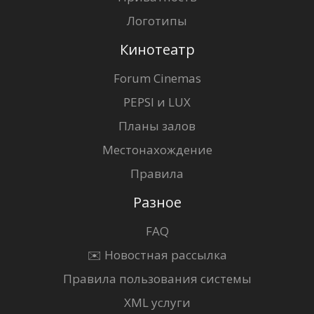
Логотипы
Кинотеатр
Forum Cinemas
PEPSI и LUX
Планы залов
Местонахождение
Правила
Разное
FAQ
✉️ Новостная рассылка
Правила пользования системы
XML услуги