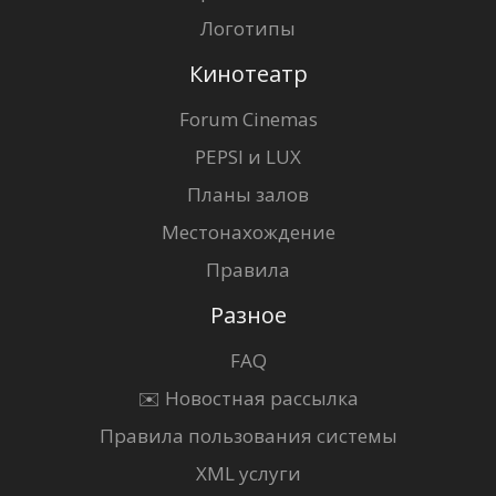
Логотипы
Кинотеатр
Forum Cinemas
PEPSI и LUX
Планы залов
Местонахождение
Правила
Разное
FAQ
✉️ Новостная рассылка
Правила пользования системы
XML услуги