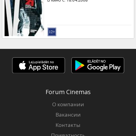
Forum Cinemas
О компании
Вакансии
Контакты
Приватность