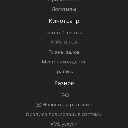
Логотипы
Кинотеатр
Forum Cinemas
PEPSI и LUX
Планы залов
Местонахождение
Правила
Разное
FAQ
✉️ Новостная рассылка
Правила пользования системы
XML услуги