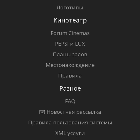
Логотипы
Кинотеатр
Forum Cinemas
PEPSI и LUX
Планы залов
Местонахождение
Правила
Разное
FAQ
✉️ Новостная рассылка
Правила пользования системы
XML услуги