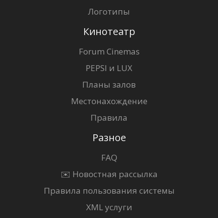
Логотипы
Кинотеатр
Forum Cinemas
PEPSI и LUX
Планы залов
Местонахождение
Правила
Разное
FAQ
✉️ Новостная рассылка
Правила пользования системы
XML услуги