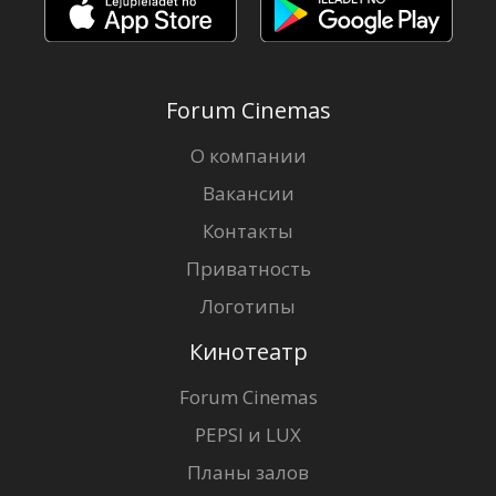
Forum Cinemas
О компании
Вакансии
Контакты
Приватность
Логотипы
Кинотеатр
Forum Cinemas
PEPSI и LUX
Планы залов