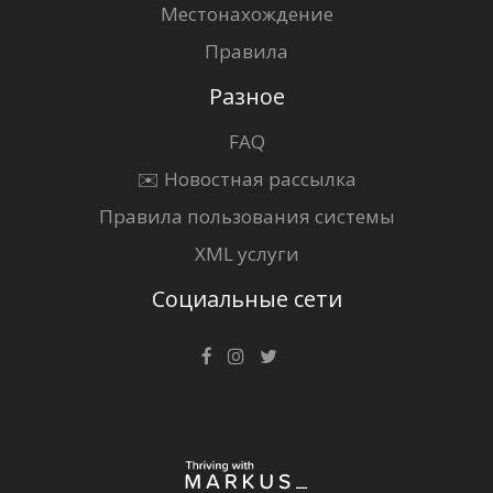
Местонахождение
Правила
Разное
FAQ
✉️ Новостная рассылка
Правила пользования системы
XML услуги
Социальные сети