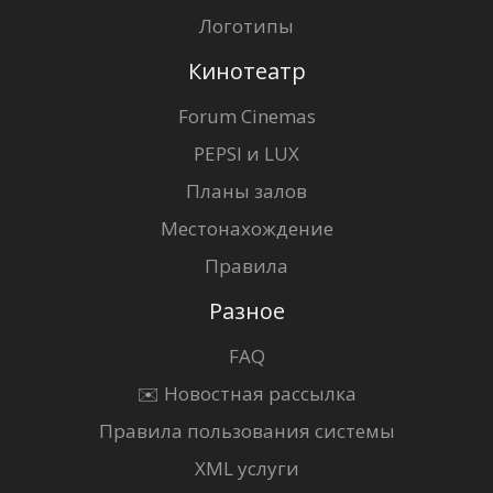
Логотипы
Кинотеатр
Forum Cinemas
PEPSI и LUX
Планы залов
Местонахождение
Правила
Разное
FAQ
✉️ Новостная рассылка
Правила пользования системы
XML услуги