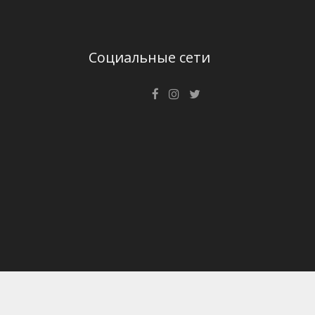
Социальные сети