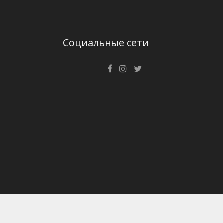
Социальные сети