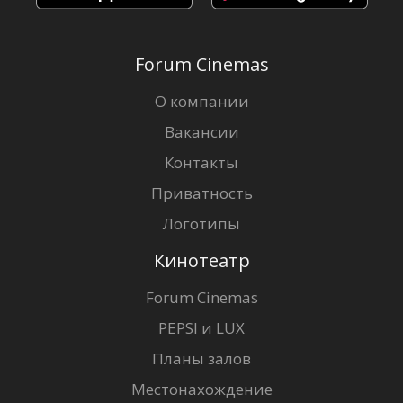
Forum Cinemas
О компании
Вакансии
Контакты
Приватность
Логотипы
Кинотеатр
Forum Cinemas
PEPSI и LUX
Планы залов
Местонахождение