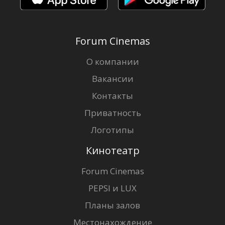
Forum Cinemas
О компании
Вакансии
Контакты
Приватность
Логотипы
Кинотеатр
Forum Cinemas
PEPSI и LUX
Планы залов
Местонахождение