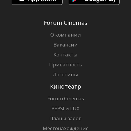
Forum Cinemas
О компании
Вакансии
Контакты
Приватность
Логотипы
Кинотеатр
Forum Cinemas
PEPSI и LUX
Планы залов
Местонахождение