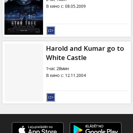
В кино с
:
08.05.2009
Harold and Kumar go to
White Castle
1час 28мин
В кино с
:
12.11.2004