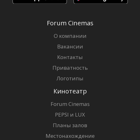
Forum Cinemas
О компании
Вакансии
Контакты
Приватность
Логотипы
Кинотеатр
Forum Cinemas
PEPSI и LUX
Планы залов
Местонахождение