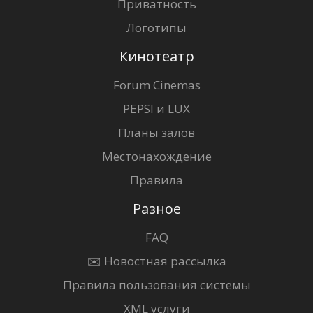
Приватность
Логотипы
Кинотеатр
Forum Cinemas
PEPSI и LUX
Планы залов
Местонахождение
Правила
Разное
FAQ
✉️ Новостная рассылка
Правила пользования системы
XML услуги