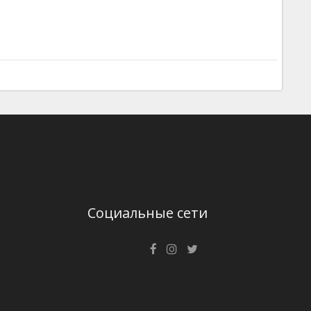
Социальные сети