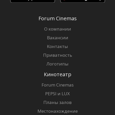
Forum Cinemas
О компании
Вакансии
Контакты
Приватность
Логотипы
Кинотеатр
Forum Cinemas
PEPSI и LUX
Планы залов
Местонахождение