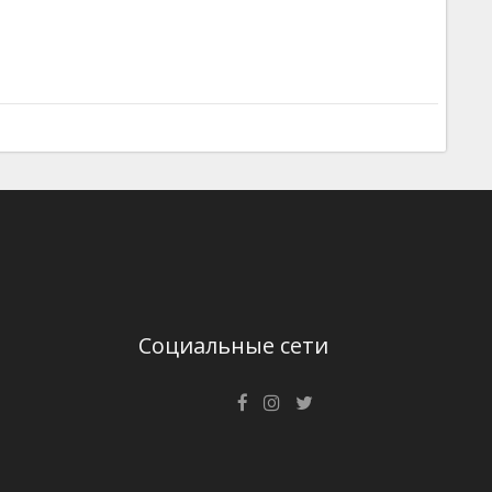
Социальные сети