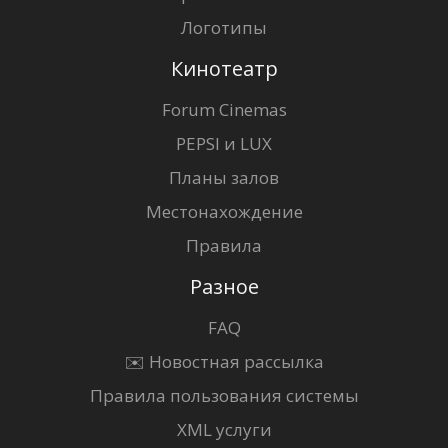
Логотипы
Кинотеатр
Forum Cinemas
PEPSI и LUX
Планы залов
Местонахождение
Правила
Разное
FAQ
✉️ Новостная рассылка
Правила пользования системы
XML услуги