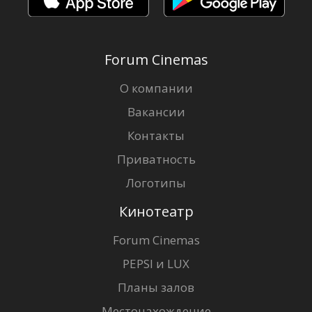
Forum Cinemas
О компании
Вакансии
Контакты
Приватность
Логотипы
Кинотеатр
Forum Cinemas
PEPSI и LUX
Планы залов
Местонахождение