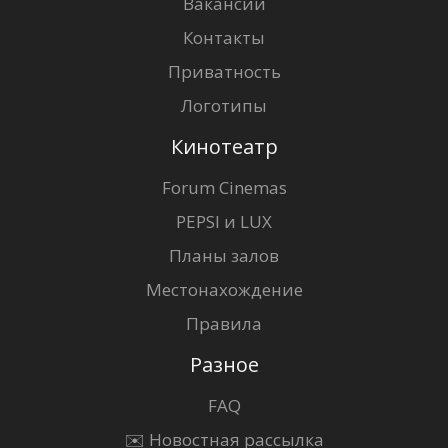
Вакансии
Контакты
Приватность
Логотипы
Кинотеатр
Forum Cinemas
PEPSI и LUX
Планы залов
Местонахождение
Правила
Разное
FAQ
✉️ Новостная рассылка