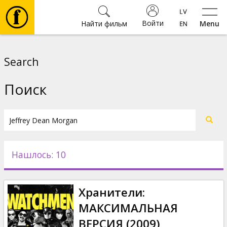
Войти
Найти фильм
Menu
Фильмы
Search
Билеты
Поиск
Культура
Мероприятия
Нашлось: 10
Новости
Хранители:
Подарки
МАКСИМАЛЬНАЯ
ВЕРСИЯ (2009)