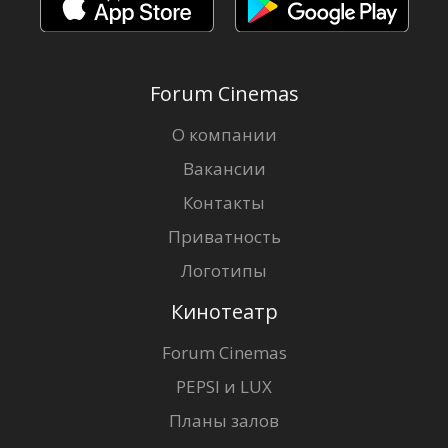
Forum Cinemas
О компании
Вакансии
Контакты
Приватность
Логотипы
Кинотеатр
Forum Cinemas
PEPSI и LUX
Планы залов