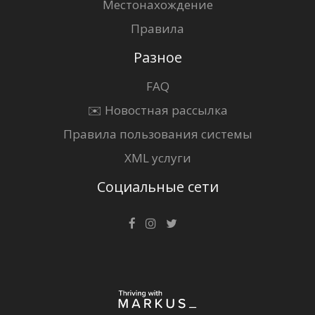
Местонахождение
Правила
Разное
FAQ
✉️ Новостная рассылка
Правила пользования системы
XML услуги
Социальные сети