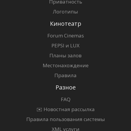
Приватность
Логотипы
Кинотеатр
Forum Cinemas
PEPSI и LUX
Планы залов
Местонахождение
Правила
Разное
FAQ
✉️ Новостная рассылка
Правила пользования системы
XML услуги