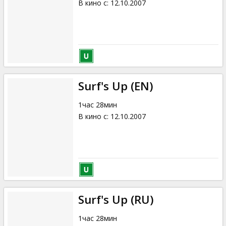
В кино с
:
12.10.2007
Surf's Up (EN)
1час 28мин
В кино с
:
12.10.2007
Surf's Up (RU)
1час 28мин