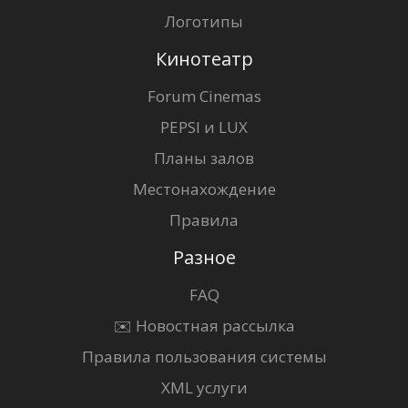
Логотипы
Кинотеатр
Forum Cinemas
PEPSI и LUX
Планы залов
Местонахождение
Правила
Разное
FAQ
✉️ Новостная рассылка
Правила пользования системы
XML услуги