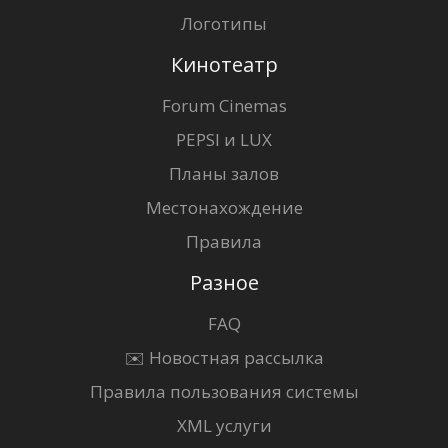
Логотипы
Кинотеатр
Forum Cinemas
PEPSI и LUX
Планы залов
Местонахождение
Правила
Разное
FAQ
✉️ Новостная рассылка
Правила пользования системы
XML услуги