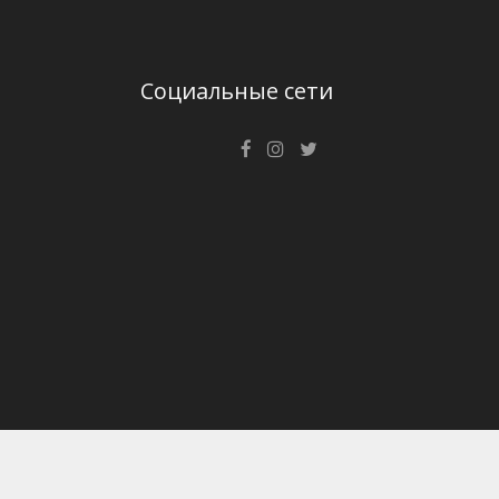
Социальные сети