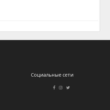
Социальные сети